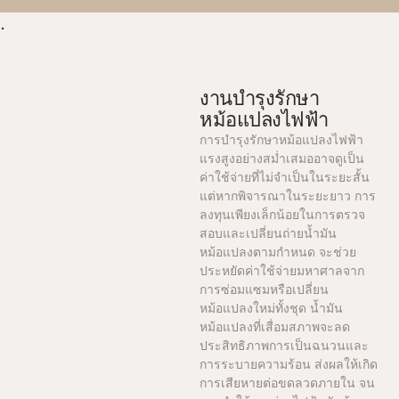
.
งานบำรุงรักษา
หม้อแปลงไฟฟ้า
การบำรุงรักษาหม้อแปลงไฟฟ้า
แรงสูงอย่างสม่ำเสมออาจดูเป็น
ค่าใช้จ่ายที่ไม่จำเป็นในระยะสั้น
แต่หากพิจารณาในระยะยาว การ
ลงทุนเพียงเล็กน้อยในการตรวจ
สอบและเปลี่ยนถ่ายน้ำมัน
หม้อแปลงตามกำหนด จะช่วย
ประหยัดค่าใช้จ่ายมหาศาลจาก
การซ่อมแซมหรือเปลี่ยน
หม้อแปลงใหม่ทั้งชุด น้ำมัน
หม้อแปลงที่เสื่อมสภาพจะลด
ประสิทธิภาพการเป็นฉนวนและ
การระบายความร้อน ส่งผลให้เกิด
การเสียหายต่อขดลวดภายใน จน