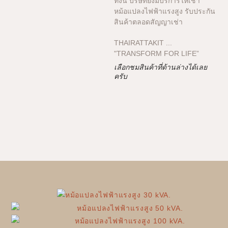
ทั้งนี้ บริษัทยังมีบริการให้เช่า
หม้อแปลงไฟฟ้าแรงสูง รับประกัน
สินค้าตลอดสัญญาเช่า
THAIRATTAKIT ...
"TRANSFORM FOR LIFE”
เลือกชมสินค้าที่ด้านล่างได้เลย
ครับ