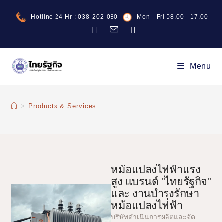
Hotline 24 Hr : 038-202-080
Mon - Fri 08.00 - 17.00
Menu
>
Products & Services
หม้อแปลงไฟฟ้าแรง
สูง แบรนด์ "ไทยรัฐกิจ"
และ งานบำรุงรักษา
หม้อแปลงไฟฟ้า
บริษัทดำเนินการผลิตและจัด