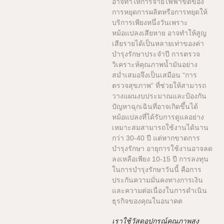
อาจทำให้การจ่ายไฟฟ้าขัดข้อง
การหยุดการผลิตหรือการหยุดให้
บริการเพียงหนึ่งวันเพราะ
หม้อแปลงเสียหาย อาจทำให้สูญ
เสียรายได้เป็นหลายเท่าของค่า
บำรุงรักษาประจำปี การตรวจ
วิเคราะห์คุณภาพน้ำมันอย่าง
สม่ำเสมอจึงเป็นเสมือน “การ
ตรวจสุขภาพ” ที่ช่วยให้สามารถ
วางแผนงบประมาณและป้องกัน
ปัญหาฉุกเฉินที่อาจเกิดขึ้นได้
หม้อแปลงที่ได้รับการดูแลอย่าง
เหมาะสมสามารถใช้งานได้นาน
กว่า 30-40 ปี แต่หากขาดการ
บำรุงรักษา อายุการใช้งานอาจลด
ลงเหลือเพียง 10-15 ปี การลงทุน
ในการบำรุงรักษาวันนี้ คือการ
ประกันความมั่นคงทางการเงิน
และความต่อเนื่องในการดำเนิน
ธุรกิจของคุณในอนาคต
เราใช้วัสดุอุปกรณ์คุณภาพสูง