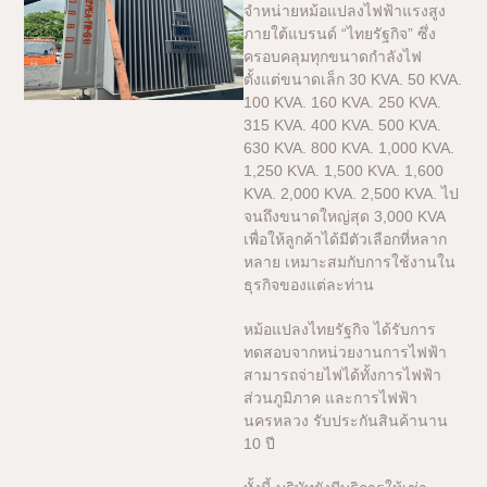
จำหน่ายหม้อแปลงไฟฟ้าแรงสูง
ภายใต้แบรนด์ “ไทยรัฐกิจ” ซึ่ง
ครอบคลุมทุกขนาดกำลังไฟ
ตั้งแต่ขนาดเล็ก 30 KVA. 50 KVA.
100 KVA. 160 KVA. 250 KVA.
315 KVA. 400 KVA. 500 KVA.
630 KVA. 800 KVA. 1,000 KVA.
1,250 KVA. 1,500 KVA. 1,600
KVA. 2,000 KVA. 2,500 KVA. ไป
จนถึงขนาดใหญ่สุด 3,000 KVA
เพื่อให้ลูกค้าได้มีตัวเลือกที่หลาก
หลาย เหมาะสมกับการใช้งานใน
ธุรกิจของแต่ละท่าน
หม้อแปลงไทยรัฐกิจ ได้รับการ
ทดสอบจากหน่วยงานการไฟฟ้า
สามารถจ่ายไฟได้ทั้งการไฟฟ้า
ส่วนภูมิภาค และการไฟฟ้า
นครหลวง รับประกันสินค้านาน
10 ปี