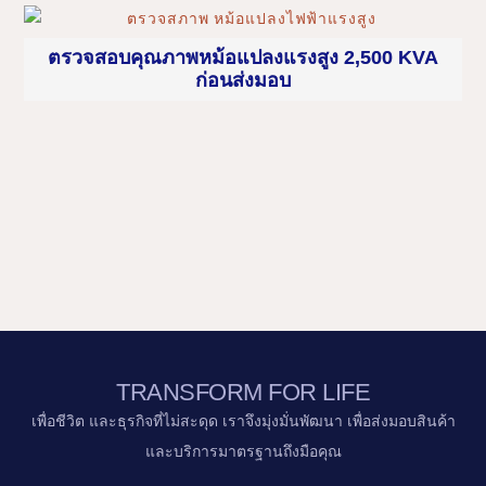
ตรวจสอบคุณภาพหม้อแปลงแรงสูง 2,500 KVA
ก่อนส่งมอบ
TRANSFORM FOR LIFE
เพื่อชีวิต และธุรกิจที่ไม่สะดุด เราจึงมุ่งมั่นพัฒนา เพื่อส่งมอบสินค้า
และบริการมาตรฐานถึงมือคุณ