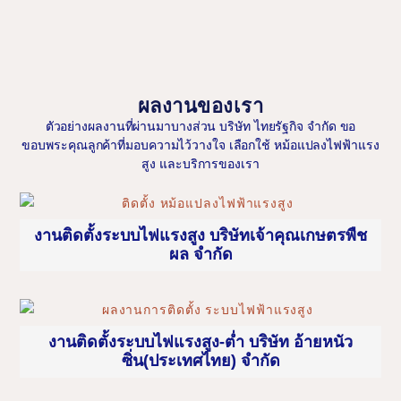
ผลงานของเรา
ตัวอย่างผลงานที่ผ่านมาบางส่วน บริษัท ไทยรัฐกิจ จำกัด ขอ
ขอบพระคุณลูกค้าที่มอบความไว้วางใจ เลือกใช้ หม้อแปลงไฟฟ้าแรง
สูง และบริการของเรา
งานติดตั้งระบบไฟแรงสูง บริษัทเจ้าคุณเกษตรพืช
ผล จำกัด
งานติดตั้งระบบไฟแรงสูง-ต่ำ บริษัท อ้ายหนัว
ซิ่น(ประเทศไทย) จำกัด