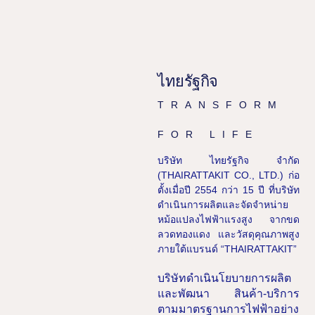
ไทยรัฐกิจ
TRANSFORM
FOR LIFE
บริษัท ไทยรัฐกิจ จำกัด
(THAIRATTAKIT CO., LTD.) ก่อ
ตั้งเมื่อปี 2554 กว่า 15 ปี ที่บริษัท
ดำเนินการผลิตและจัดจำหน่าย
หม้อแปลงไฟฟ้าแรงสูง จากขด
ลวดทองแดง และวัสดุคุณภาพสูง
ภายใต้แบรนด์ “THAIRATTAKIT”
บริษัทดำเนินโยบายการผลิต
และพัฒนา สินค้า-บริการ
ตามมาตรฐานการไฟฟ้าอย่าง