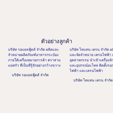
ตัวอย่างลูกค้า
บริษัท รอแยลฟู้ดส์ จำกัด ผลิตและ
บริษัท ไทแทน เครน จำกัด ผ
จำหน่ายผลิตภัณฑ์อาหารกระป๋อง
และจัดจำหน่าย เครนไฟฟ้า
ภายใต้เครื่องหมายการค้า ตราสาม
อุตสาหกรรม นำเข้าเครื่องจั
แม่ครัว ที่เป็นที่รู้จักอย่างกว้างขวาง
และอุปกรณ์อะไหล่ ติดตั้งรอ
ไฟฟ้า และเครนไฟฟ้า
บริษัท รอแยลฟู้ดส์ จำกัด
บริษัท ไทแทน เครน จำกัด