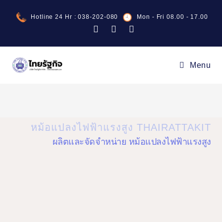
Hotline 24 Hr : 038-202-080
Mon - Fri 08.00 - 17.00
Menu
หม้อแปลงไฟฟ้าแรงสูง THAIRATTAKIT
ผลิตและจัดจำหน่าย หม้อแปลงไฟฟ้าแรงสูง