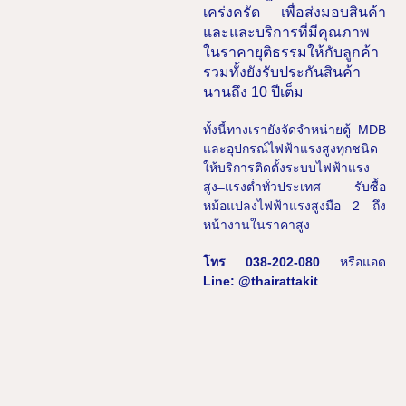
เคร่งครัด เพื่อส่งมอบสินค้า
และและบริการที่มีคุณภาพ
ในราคายุติธรรมให้กับลูกค้า
รวมทั้งยังรับประกันสินค้า
นานถึง
10
ปีเต็ม
ทั้งนี้ทางเรายังจัดจำหน่ายตู้
MDB
และอุปกรณ์ไฟฟ้าแรงสูงทุกชนิด
ให้บริการติดตั้งระบบไฟฟ้าแรง
สูง
–
แรงต่ำทั่วประเทศ รับซื้อ
หม้อแปลงไฟฟ้าแรงสูงมือ
2
ถึง
หน้างานในราคาสูง
โทร 038-202-080
หรือแอด
Line: @thairattakit