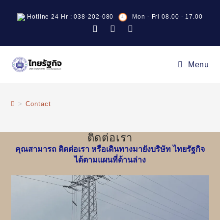
Hotline 24 Hr : 038-202-080
Mon - Fri 08.00 - 17.00
Menu
>
Contact
ติดต่อเรา
คุณสามารถ ติดต่อเรา หรือเดินทางมายังบริษัท ไทยรัฐกิจ
ได้ตามแผนที่ด้านล่าง